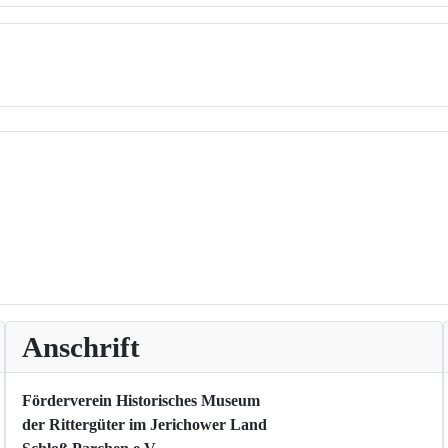
Anschrift
Förderverein Historisches Museum
der Rittergüter im Jerichower Land