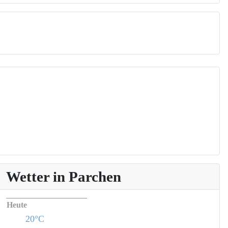
Wetter in Parchen
Heute
20°C