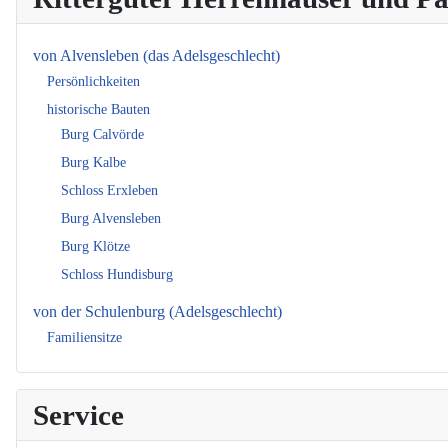
von Alvensleben (das Adelsgeschlecht)
Persönlichkeiten
historische Bauten
Burg Calvörde
Burg Kalbe
Schloss Erxleben
Burg Alvensleben
Burg Klötze
Schloss Hundisburg
von der Schulenburg (Adelsgeschlecht)
Familiensitze
Service