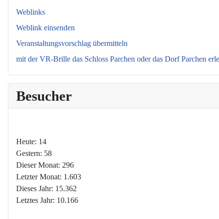
Weblinks
Weblink einsenden
Veranstaltungsvorschlag übermitteln
mit der VR-Brille das Schloss Parchen oder das Dorf Parchen erl
Besucher
Heute:
14
Gestern:
58
Dieser Monat:
296
Letzter Monat:
1.603
Dieses Jahr:
15.362
Letztes Jahr:
10.166