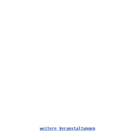
weitere Veranstaltungen