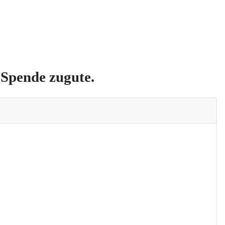
Spende zugute.