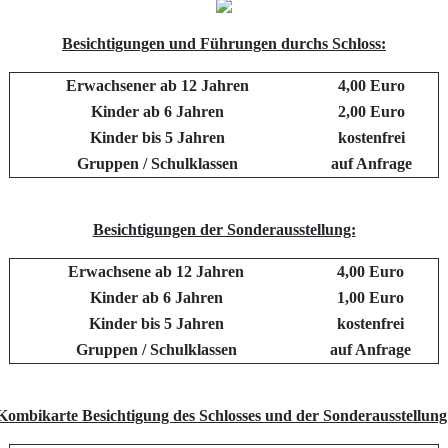
Besichtigungen und Führungen durchs Schloss:
Erwachsener ab 12 Jahren
4,00 Euro
Kinder ab 6 Jahren
2,00 Euro
Kinder bis 5 Jahren
kostenfrei
Gruppen / Schulklassen
auf Anfrage
Besichtigungen der Sonderausstellung:
Erwachsene ab 12 Jahren
4,00 Euro
Kinder ab 6 Jahren
1,00 Euro
Kinder bis 5 Jahren
kostenfrei
Gruppen / Schulklassen
auf Anfrage
Kombikarte Besichtigung des Schlosses und der Sonderausstellung