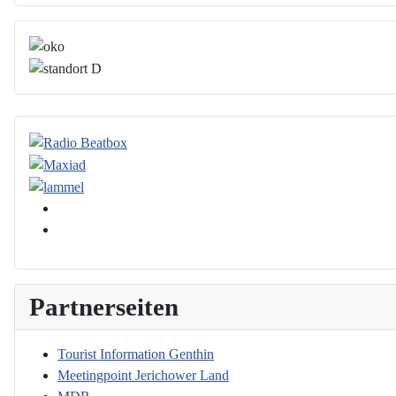
Partnerseiten
Tourist Information Genthin
Meetingpoint Jerichower Land