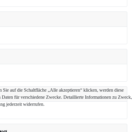
Sie auf die Schaltfläche „Alle akzeptieren“ klicken, werden diese
n Daten für verschiedene Zwecke. Detaillierte Informationen zu Zweck,
g jederzeit widerrufen.
rg