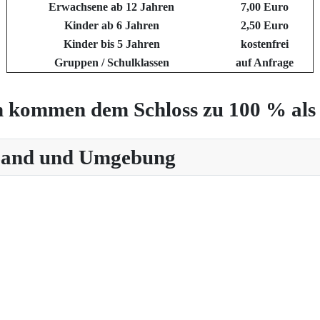
Erwachsene ab 12 Jahren
7,00 Euro
Kinder ab 6 Jahren
2,50 Euro
Kinder bis 5 Jahren
kostenfrei
Gruppen / Schulklassen
auf Anfrage
 kommen dem Schloss zu 100 % als 
 Land und Umgebung