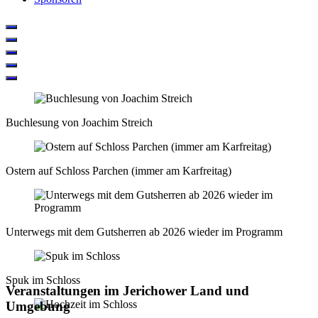
Buchlesung von Joachim Streich
Ostern auf Schloss Parchen (immer am Karfreitag)
Unterwegs mit dem Gutsherren ab 2026 wieder im Programm
Spuk im Schloss
Veranstaltungen im Jerichower Land und
Umgebung