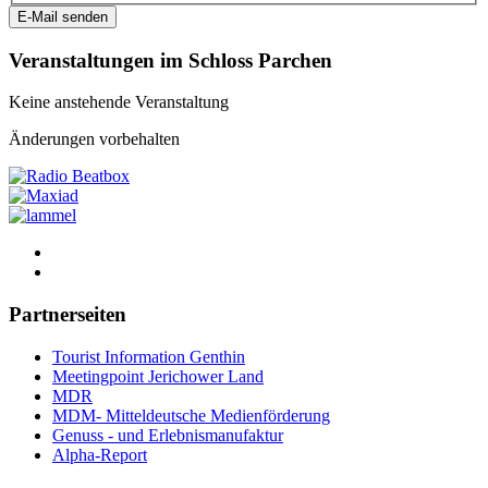
E-Mail senden
Veranstaltungen im Schloss Parchen
Keine anstehende Veranstaltung
Änderungen vorbehalten
Partnerseiten
Tourist Information Genthin
Meetingpoint Jerichower Land
MDR
MDM- Mitteldeutsche Medienförderung
Genuss - und Erlebnismanufaktur
Alpha-Report