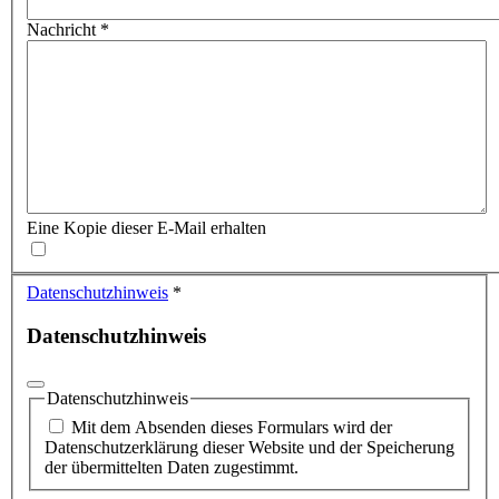
Nachricht
*
Eine Kopie dieser E-Mail erhalten
Datenschutzhinweis
*
Datenschutzhinweis
Datenschutzhinweis
Mit dem Absenden dieses Formulars wird der
Datenschutzerklärung dieser Website und der Speicherung
der übermittelten Daten zugestimmt.