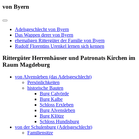
von Byern
Adelsgeschlecht von Byern
Das Wappen derer von Byern
ehemaligen Rittergüter der Familie von Byern
Rudolf Florentins Urenkel lernen sich kennen
Rittergüter Herrenhäuser und Patronats Kirchen im
Raum Magdeburg
von Alvensleben (das Adelsgeschlecht)
Persönlichkeiten
historische Bauten
Burg Calvörde
Burg Kalbe
Schloss Erxleben
Burg Alvensleben
Burg Klötze
Schloss Hundisburg
von der Schulenburg (Adelsgeschlecht)
Familiensitze