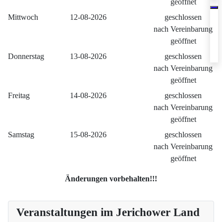
geöffnet
Mittwoch
12-08-2026
geschlossen
nach Vereinbarung
geöffnet
Donnerstag
13-08-2026
geschlossen
nach Vereinbarung
geöffnet
Freitag
14-08-2026
geschlossen
nach Vereinbarung
geöffnet
Samstag
15-08-2026
geschlossen
nach Vereinbarung
geöffnet
Änderungen vorbehalten!!!
Veranstaltungen im Jerichower Land