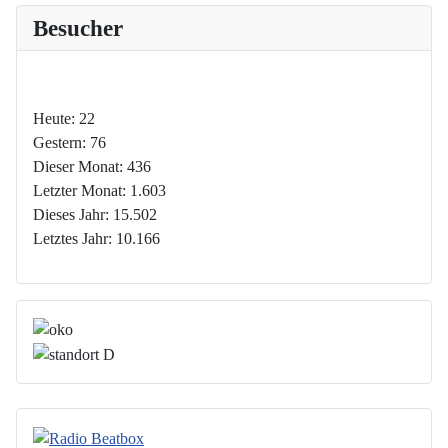
Besucher
Heute:
22
Gestern:
76
Dieser Monat:
436
Letzter Monat:
1.603
Dieses Jahr:
15.502
Letztes Jahr:
10.166