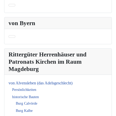
von Byern
Rittergüter Herrenhäuser und
Patronats Kirchen im Raum
Magdeburg
von Alvensleben (das Adelsgeschlecht)
Persönlichkeiten
historische Bauten
Burg Calvörde
Burg Kalbe