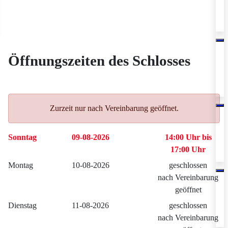
Öffnungszeiten des Schlosses
Zurzeit nur nach Vereinbarung geöffnet.
Sonntag
09-08-2026
14:00 Uhr bis
17:00 Uhr
Montag
10-08-2026
geschlossen
nach Vereinbarung
geöffnet
Dienstag
11-08-2026
geschlossen
nach Vereinbarung