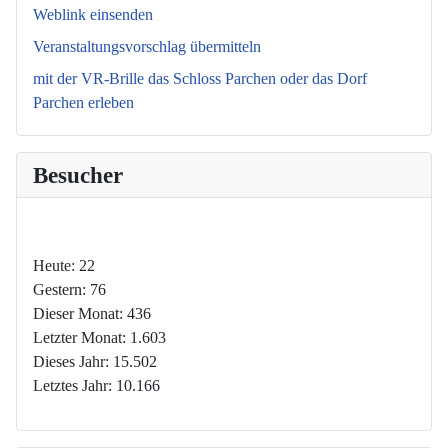
Weblink einsenden
Veranstaltungsvorschlag übermitteln
mit der VR-Brille das Schloss Parchen oder das Dorf
Parchen erleben
Besucher
Heute:
22
Gestern:
76
Dieser Monat:
436
Letzter Monat:
1.603
Dieses Jahr:
15.502
Letztes Jahr:
10.166