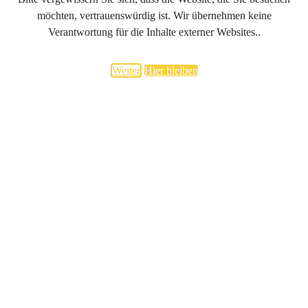
möchten, vertrauenswürdig ist. Wir übernehmen keine
Verantwortung für die Inhalte externer Websites..
Weiter
Hier bleiben