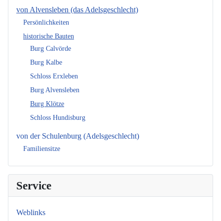
von Alvensleben (das Adelsgeschlecht)
Persönlichkeiten
historische Bauten
Burg Calvörde
Burg Kalbe
Schloss Erxleben
Burg Alvensleben
Burg Klötze
Schloss Hundisburg
von der Schulenburg (Adelsgeschlecht)
Familiensitze
Service
Weblinks