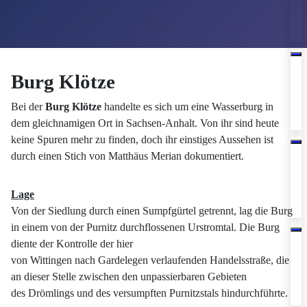
Burg Klötze
Bei der
Burg Klötze
handelte es sich um eine Wasserburg in
dem gleichnamigen Ort in Sachsen-Anhalt. Von ihr sind heute
keine Spuren mehr zu finden, doch ihr einstiges Aussehen ist
durch einen Stich von Matthäus Merian dokumentiert.
Lage
Von der Siedlung durch einen Sumpfgürtel getrennt, lag die Burg
in einem von der Purnitz durchflossenen Urstromtal. Die Burg
diente der Kontrolle der hier
von Wittingen nach Gardelegen verlaufenden Handelsstraße, die
an dieser Stelle zwischen den unpassierbaren Gebieten
des Drömlings und des versumpften Purnitzstals hindurchführte.