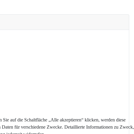
Sie auf die Schaltfläche „Alle akzeptieren“ klicken, werden diese
n Daten für verschiedene Zwecke. Detaillierte Informationen zu Zweck,