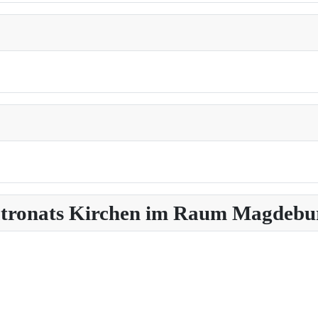
Patronats Kirchen im Raum Magdebu