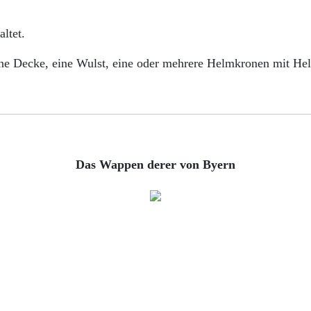
ltet.
ne Decke, eine Wulst, eine oder mehrere Helmkronen mit Hel
Das Wappen derer von Byern