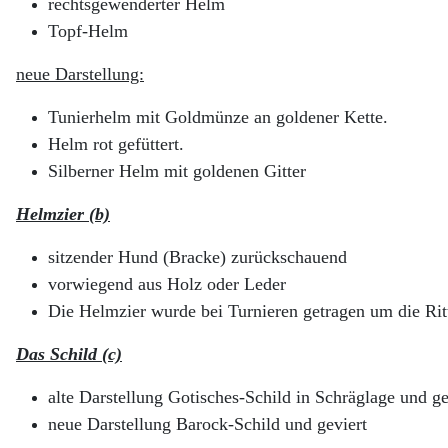
rechtsgewenderter Helm
Topf-Helm
neue Darstellung:
Tunierhelm mit Goldmünze an goldener Kette.
Helm rot gefüttert.
Silberner Helm mit goldenen Gitter
Helmzier (b)
sitzender Hund (Bracke) zurückschauend
vorwiegend aus Holz oder Leder
Die Helmzier wurde bei Turnieren getragen um die Ri
Das Schild (c)
alte Darstellung Gotisches-Schild in Schräglage und ge
neue Darstellung Barock-Schild und geviert