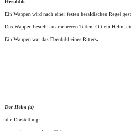
Heraldik
Ein Wappen wird nach einer festen heraldischen Regel gesta
Das Wappen besteht aus mehreren Teilen. Oft ein Helm, ei
Ein Wappen war das Ebenbild eines Ritters.
Der Helm (a)
alte Darstellung: