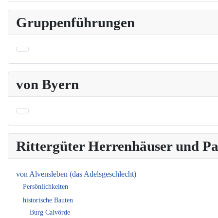
Gruppenführungen
von Byern
Rittergüter Herrenhäuser und 
von Alvensleben (das Adelsgeschlecht)
Persönlichkeiten
historische Bauten
Burg Calvörde