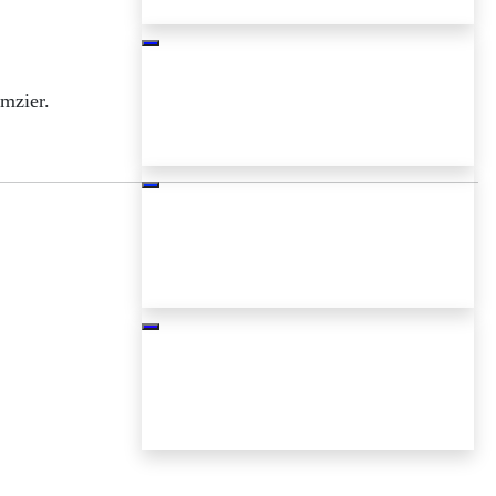
mzier.