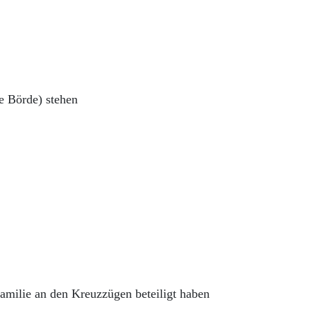
e Börde) stehen
Familie an den Kreuzzügen beteiligt haben