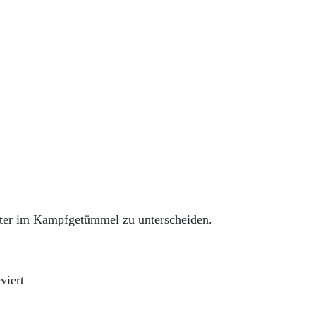
tter im Kampfgetümmel zu unterscheiden.
viert