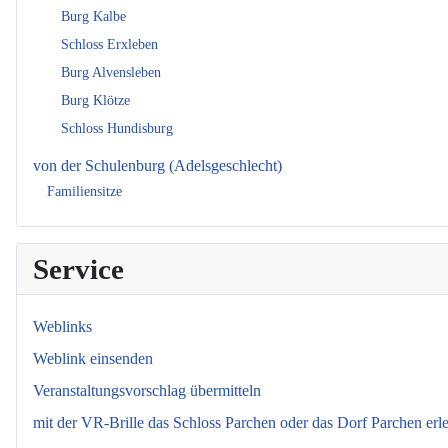
Burg Kalbe
Schloss Erxleben
Burg Alvensleben
Burg Klötze
Schloss Hundisburg
von der Schulenburg (Adelsgeschlecht)
Familiensitze
Service
Weblinks
Weblink einsenden
Veranstaltungsvorschlag übermitteln
mit der VR-Brille das Schloss Parchen oder das Dorf Parchen erl