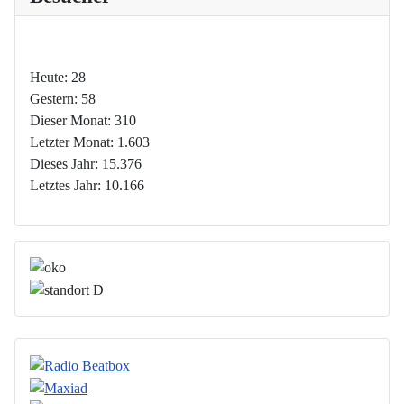
Heute:
28
Gestern:
58
Dieser Monat:
310
Letzter Monat:
1.603
Dieses Jahr:
15.376
Letztes Jahr:
10.166