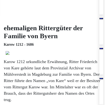
ehemaligen Rittergüter der
Familie von Byern
Karow 1212 - 1686
Karow 1212 urkundliche Erwähnung, Ritter Friederich
von Kare gehörte laut dem Provinzial Archivar von
Mühlverstedt in Magdeburg zur Familie von Byern. Der
Ritter führte den Namen „von Kare“ weil er der Besitzer
vom Rittergut Karow war. Im Mittelalter war es oft der
Brauch, dass der Rittergutsherr den Namen des Ortes
trug.