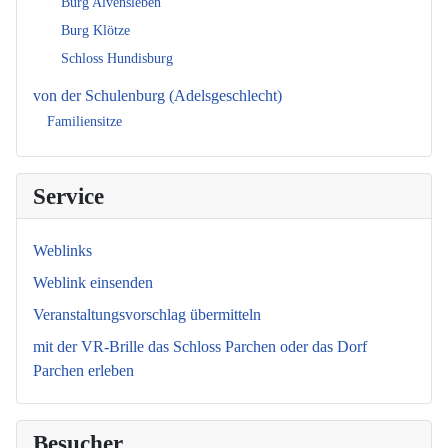
Burg Alvensleben
Burg Klötze
Schloss Hundisburg
von der Schulenburg (Adelsgeschlecht)
Familiensitze
Service
Weblinks
Weblink einsenden
Veranstaltungsvorschlag übermitteln
mit der VR-Brille das Schloss Parchen oder das Dorf
Parchen erleben
Besucher