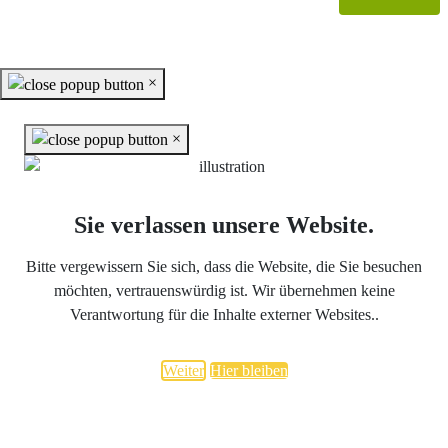
veröffentlichte Software.
×
×
Sie verlassen unsere Website.
Bitte vergewissern Sie sich, dass die Website, die Sie besuchen
möchten, vertrauenswürdig ist. Wir übernehmen keine
Verantwortung für die Inhalte externer Websites..
Weiter
Hier bleiben