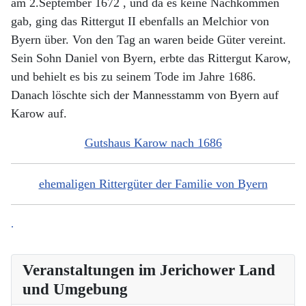
am 2.September 1672 , und da es keine Nachkommen
gab, ging das Rittergut II ebenfalls an Melchior von
Byern über. Von den Tag an waren beide Güter vereint.
Sein Sohn Daniel von Byern, erbte das Rittergut Karow,
und behielt es bis zu seinem Tode im Jahre 1686.
Danach löschte sich der Mannesstamm von Byern auf
Karow auf.
Gutshaus Karow nach 1686
ehemaligen Rittergüter der Familie von Byern
.
Veranstaltungen im Jerichower Land
und Umgebung