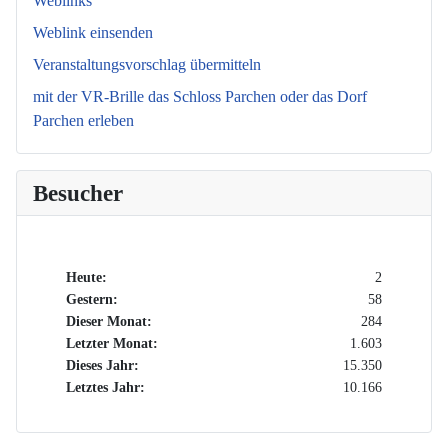
Weblinks
Weblink einsenden
Veranstaltungsvorschlag übermitteln
mit der VR-Brille das Schloss Parchen oder das Dorf
Parchen erleben
Besucher
Heute:
2
Gestern:
58
Dieser Monat:
284
Letzter Monat:
1.603
Dieses Jahr:
15.350
Letztes Jahr:
10.166