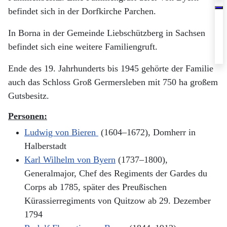
befindet sich in der Dorfkirche Parchen.
In Borna in der Gemeinde Liebschützberg in Sachsen
befindet sich eine weitere Familiengruft.
Ende des 19. Jahrhunderts bis 1945 gehörte der Familie
auch das Schloss Groß Germersleben mit 750 ha großem
Gutsbesitz.
Personen:
Ludwig von Bieren
(1604–1672), Domherr in
Halberstadt
Karl Wilhelm von Byern
(1737–1800),
Generalmajor, Chef des Regiments der Gardes du
Corps ab 1785, später des Preußischen
Kürassierregiments von Quitzow ab 29. Dezember
1794