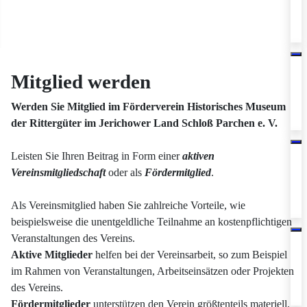
Mitglied werden
Werden Sie Mitglied im Förderverein Historisches Museum
der Rittergüter im Jerichower Land Schloß Parchen e. V.
Leisten Sie Ihren Beitrag in Form einer
aktiven
Vereinsmitgliedschaft
oder als
Fördermitglied
.
Als Vereinsmitglied haben Sie zahlreiche Vorteile, wie
beispielsweise die unentgeldliche Teilnahme an kostenpflichtigen
Veranstaltungen des Vereins.
Aktive Mitglieder
helfen bei der Vereinsarbeit, so zum Beispiel
im Rahmen von Veranstaltungen, Arbeitseinsätzen oder Projekten
des Vereins.
Fördermitglieder
unterstützen den Verein größtenteils materiell.