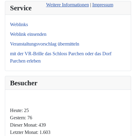
Weitere Informationen
|
Impressum
Service
Weblinks
Weblink einsenden
Veranstaltungsvorschlag übermitteln
mit der VR-Brille das Schloss Parchen oder das Dorf
Parchen erleben
Besucher
Heute:
25
Gestern:
76
Dieser Monat:
439
Letzter Monat:
1.603