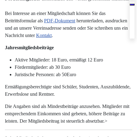
Bei Interesse an einer Mitgliedschaft können Sie das
Beitrittsformular als
PDF-Dokument
herunterladen, ausdrucken
und an unsere Vereinsadresse senden oder Sie schreiben uns ein
Nachricht unter
Kontakt
.
Jahresmitgliedsbeiträge
Aktive Mitglieder: 18 Euro, ermäßigt 12 Euro
Fördermitglieder: ab 30 Euro
Juristische Personen: ab 50Euro
Ermäßigungsberechtigte sind Schüler, Studenten, Auszubildende,
Erwerbslose und Rentner.
Die Angaben sind als Mindestbeiträge anzusehen. Mitglieder mit
entsprechendem Einkommen sind gebeten, höhere Beiträge zu
leisten. Der Mitgliedsbeitrag ist steuerlich absetzbar.>