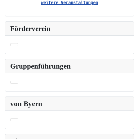
weitere Veranstaltungen
Förderverein
Gruppenführungen
von Byern