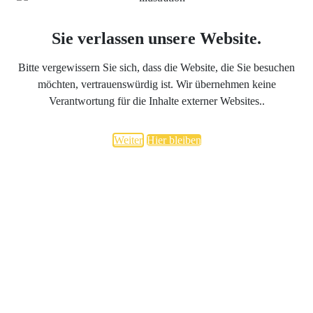
Sie verlassen unsere Website.
Bitte vergewissern Sie sich, dass die Website, die Sie besuchen
möchten, vertrauenswürdig ist. Wir übernehmen keine
Verantwortung für die Inhalte externer Websites..
Weiter
Hier bleiben