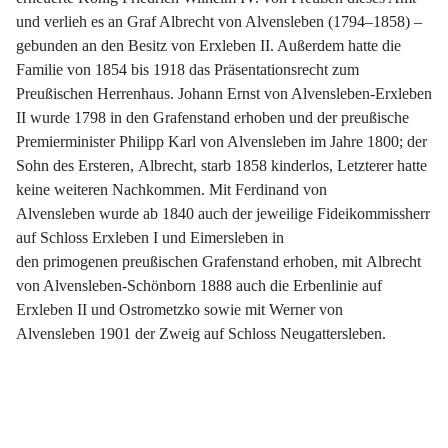
und verlieh es an Graf Albrecht von Alvensleben (1794–1858) –
gebunden an den Besitz von Erxleben II. Außerdem hatte die
Familie von 1854 bis 1918 das Präsentationsrecht zum
Preußischen Herrenhaus.
Johann Ernst von Alvensleben-Erxleben
II wurde 1798 in den Grafenstand erhoben und der preußische
Premierminister Philipp Karl von Alvensleben im Jahre 1800; der
Sohn des Ersteren, Albrecht, starb 1858 kinderlos, Letzterer hatte
keine weiteren Nachkommen. Mit Ferdinand von
Alvensleben wurde ab 1840 auch der jeweilige Fideikommissherr
auf Schloss Erxleben I und Eimersleben in
den primogenen preußischen Grafenstand erhoben, mit Albrecht
von Alvensleben-Schönborn 1888 auch die Erbenlinie auf
Erxleben II und Ostrometzko sowie mit Werner von
Alvensleben 1901 der Zweig auf Schloss Neugattersleben.