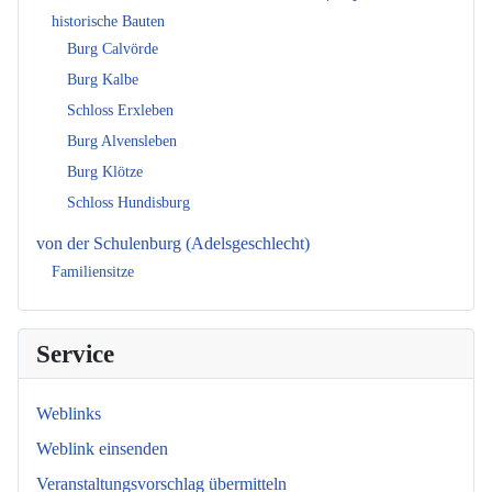
historische Bauten
Burg Calvörde
Burg Kalbe
Schloss Erxleben
Burg Alvensleben
Burg Klötze
Schloss Hundisburg
von der Schulenburg (Adelsgeschlecht)
Familiensitze
Service
Weblinks
Weblink einsenden
Veranstaltungsvorschlag übermitteln