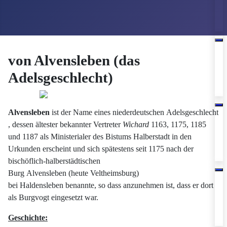
von Alvensleben (das
Adelsgeschlecht)
Alvensleben
ist der Name eines niederdeutschen Adelsgeschlecht
, dessen ältester bekannter Vertreter
Wichard
1163, 1175, 1185
und 1187 als Ministerialer des Bistums Halberstadt in den
Urkunden erscheint und sich spätestens seit 1175 nach der
bischöflich-halberstädtischen
Burg Alvensleben (heute Veltheimsburg)
bei Haldensleben benannte, so dass anzunehmen ist, dass er dort
als Burgvogt eingesetzt war.
Geschichte: