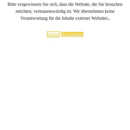
Bitte vergewissern Sie sich, dass die Website, die Sie besuchen
möchten, vertrauenswürdig ist. Wir übernehmen keine
Verantwortung für die Inhalte externer Websites..
Weiter
Hier bleiben