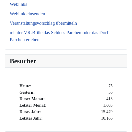
Weblinks
Weblink einsenden
Veranstaltungsvorschlag übermitteln
mit der VR-Brille das Schloss Parchen oder das Dorf
Parchen erleben
Besucher
Heute:
75
Gestern:
56
Dieser Monat:
413
Letzter Monat:
1.603
Dieses Jahr:
15.479
Letztes Jahr:
10.166