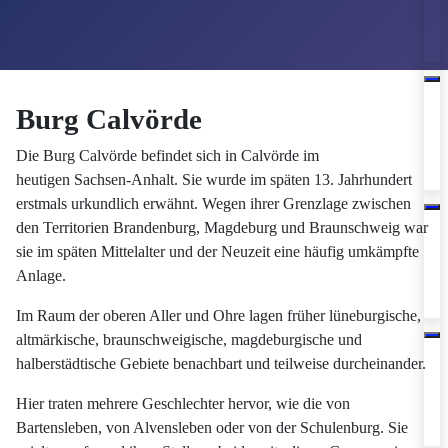
Burg Calvörde
Die Burg Calvörde befindet sich in Calvörde im
heutigen Sachsen-Anhalt. Sie wurde im späten 13. Jahrhundert
erstmals urkundlich erwähnt. Wegen ihrer Grenzlage zwischen
den Territorien Brandenburg, Magdeburg und Braunschweig war
sie im späten Mittelalter und der Neuzeit eine häufig umkämpfte
Anlage.
Im Raum der oberen Aller und Ohre lagen früher lüneburgische,
altmärkische, braunschweigische, magdeburgische und
halberstädtische Gebiete benachbart und teilweise durcheinander.
Hier traten mehrere Geschlechter hervor, wie die von
Bartensleben, von Alvensleben oder von der Schulenburg. Sie