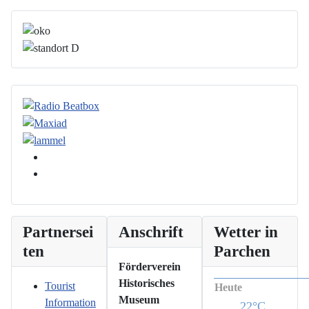
Partnersei
Anschrift
Wetter in
ten
Parchen
Förderverein
Historisches
Tourist
Heute
Museum
Information
22°C