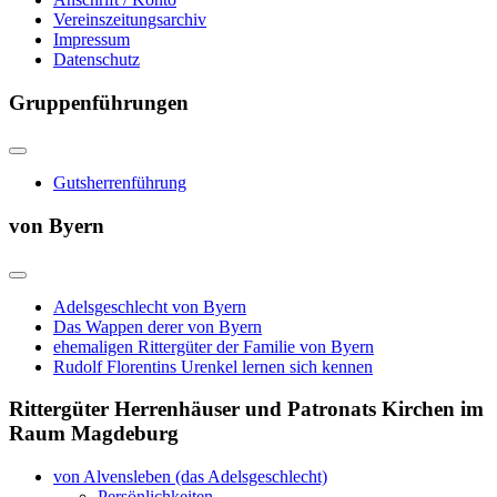
Vereinszeitungsarchiv
Impressum
Datenschutz
Gruppenführungen
Gutsherrenführung
von Byern
Adelsgeschlecht von Byern
Das Wappen derer von Byern
ehemaligen Rittergüter der Familie von Byern
Rudolf Florentins Urenkel lernen sich kennen
Rittergüter Herrenhäuser und Patronats Kirchen im
Raum Magdeburg
von Alvensleben (das Adelsgeschlecht)
Persönlichkeiten