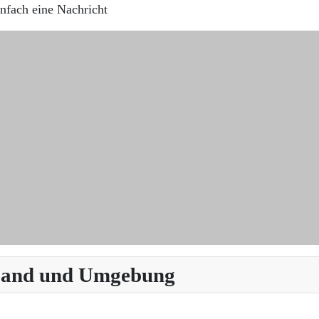
nfach eine Nachricht
 Land und Umgebung