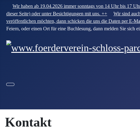
Wir haben ab 19.04.2026 immer sonntags von 14 Uhr bis 17 Uhr 
dieser Seite) oder unter Besichtigungen mit uns. ++
Wir sind auc
veröffentlichen möchten, dann schicken die uns die Daten per E-M
Feiern, oder einen Ort für eine Buchlesung, dann melden Sie sich e
Kontakt