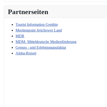
Partnerseiten
Tourist Information Genthin
Meetingpoint Jerichower Land
MDR
MDM- Mitteldeutsche Medienförderung
Genuss - und Erlebnismanufaktur
Alpha-Report