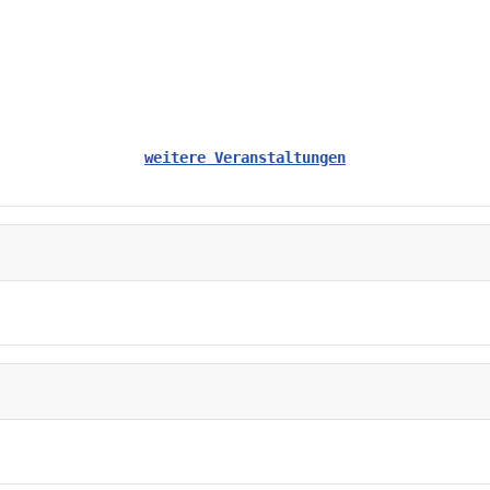
weitere Veranstaltungen