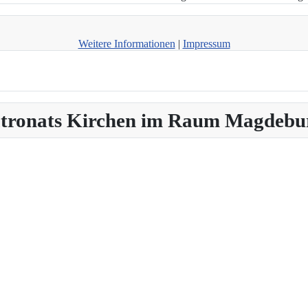
Weitere Informationen
|
Impressum
Patronats Kirchen im Raum Magdebu