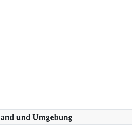
 Land und Umgebung