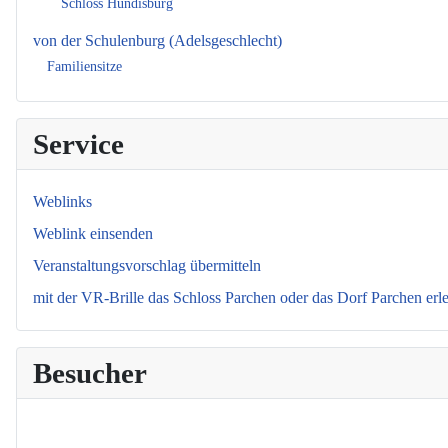
Schloss Hundisburg
von der Schulenburg (Adelsgeschlecht)
Familiensitze
Service
Weblinks
Weblink einsenden
Veranstaltungsvorschlag übermitteln
mit der VR-Brille das Schloss Parchen oder das Dorf Parchen erl
Besucher