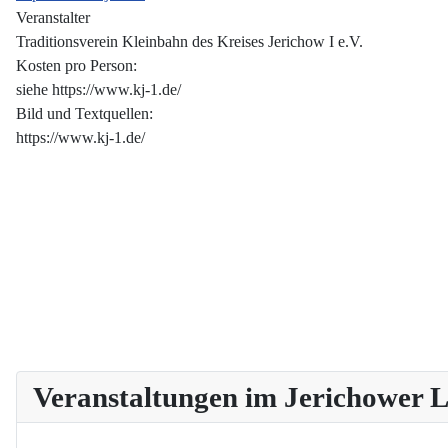
Veranstalter
Traditionsverein Kleinbahn des Kreises Jerichow I e.V.
Kosten pro Person:
siehe https://www.kj-1.de/
Bild und Textquellen:
https://www.kj-1.de/
Veranstaltungen im Jerichower