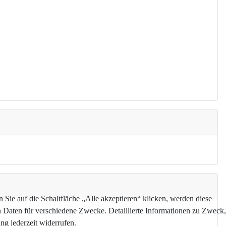
Sie auf die Schaltfläche „Alle akzeptieren“ klicken, werden diese
n Daten für verschiedene Zwecke. Detaillierte Informationen zu Zweck,
g jederzeit widerrufen.