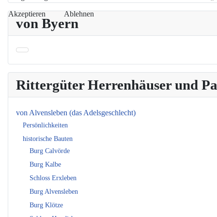
Akzeptieren
Ablehnen
von Byern
Rittergüter Herrenhäuser und 
von Alvensleben (das Adelsgeschlecht)
Persönlichkeiten
historische Bauten
Burg Calvörde
Burg Kalbe
Schloss Erxleben
Burg Alvensleben
Burg Klötze