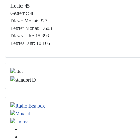
Heute:
45
Gestern:
58
Dieser Monat:
327
Letzter Monat:
1.603
Dieses Jahr:
15.393
Letztes Jahr:
10.166