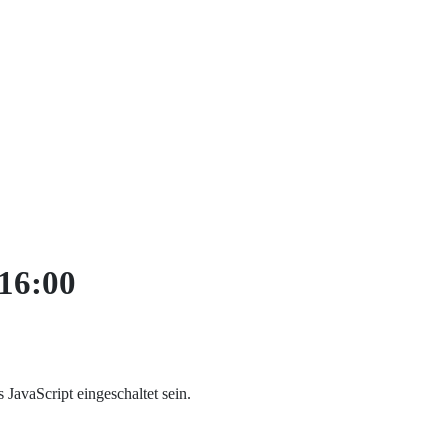
16:00
JavaScript eingeschaltet sein.