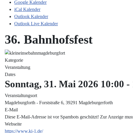
Google Kalender
iCal Kalender
Outlook Kalender
Outlook Live Kalender
36. Bahnhofsfest
Kategorie
Veranstaltung
Dates
Sonntag, 31. Mai 2026
10:00
-
Veranstaltungsort
Magdeburgforth - Forststraße 6, 39291 Magdeburgerforth
E-Mail
Diese E-Mail-Adresse ist vor Spambots geschützt! Zur Anzeige muss 
Webseite
https://www.kj-1.de/