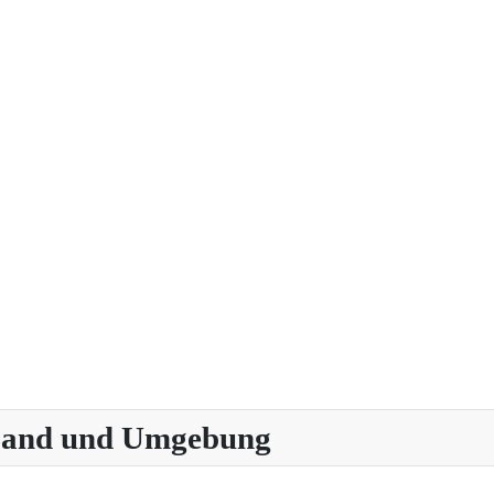
 Land und Umgebung