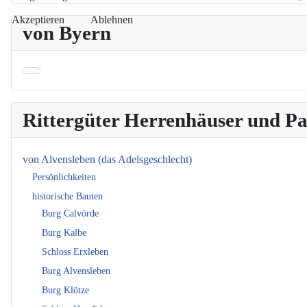
Akzeptieren
Ablehnen
von Byern
Rittergüter Herrenhäuser und 
von Alvensleben (das Adelsgeschlecht)
Persönlichkeiten
historische Bauten
Burg Calvörde
Burg Kalbe
Schloss Erxleben
Burg Alvensleben
Burg Klötze