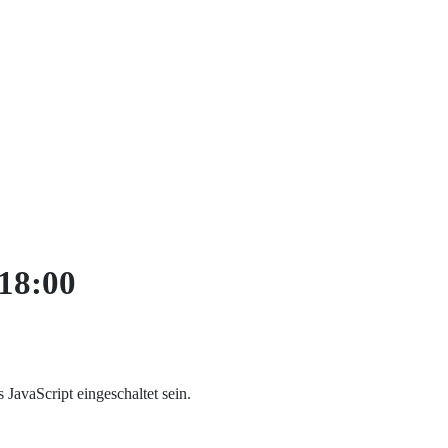
18:00
JavaScript eingeschaltet sein.