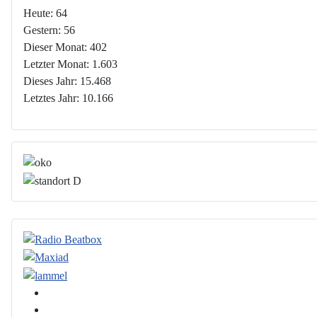
Heute:
64
Gestern:
56
Dieser Monat:
402
Letzter Monat:
1.603
Dieses Jahr:
15.468
Letztes Jahr:
10.166