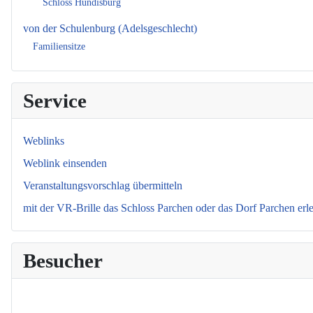
Schloss Hundisburg
von der Schulenburg (Adelsgeschlecht)
Familiensitze
Service
Weblinks
Weblink einsenden
Veranstaltungsvorschlag übermitteln
mit der VR-Brille das Schloss Parchen oder das Dorf Parchen erl
Besucher