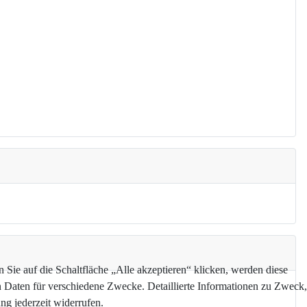
Sie auf die Schaltfläche „Alle akzeptieren“ klicken, werden diese
n Daten für verschiedene Zwecke. Detaillierte Informationen zu Zweck,
g jederzeit widerrufen.