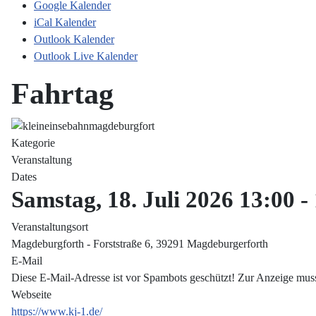
Google Kalender
iCal Kalender
Outlook Kalender
Outlook Live Kalender
Fahrtag
Kategorie
Veranstaltung
Dates
Samstag, 18. Juli 2026
13:00
-
Veranstaltungsort
Magdeburgforth - Forststraße 6, 39291 Magdeburgerforth
E-Mail
Diese E-Mail-Adresse ist vor Spambots geschützt! Zur Anzeige muss 
Webseite
https://www.kj-1.de/