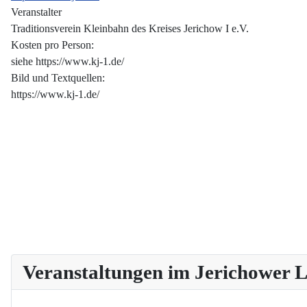
Veranstalter
Traditionsverein Kleinbahn des Kreises Jerichow I e.V.
Kosten pro Person:
siehe https://www.kj-1.de/
Bild und Textquellen:
https://www.kj-1.de/
Veranstaltungen im Jerichower