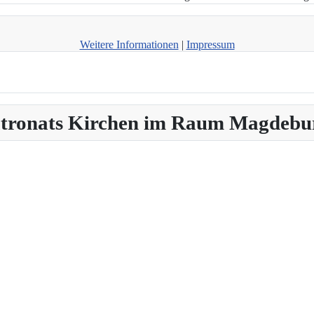
Weitere Informationen
|
Impressum
Patronats Kirchen im Raum Magdebu