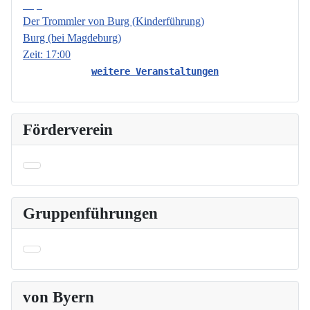
Sep.
Der Trommler von Burg (Kinderführung)
Burg (bei Magdeburg)
Zeit:
17:00
weitere Veranstaltungen
Förderverein
Gruppenführungen
von Byern