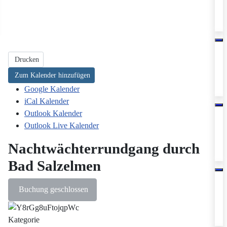
Drucken
Zum Kalender hinzufügen
Google Kalender
iCal Kalender
Outlook Kalender
Outlook Live Kalender
Nachtwächterrundgang durch
Bad Salzelmen
Buchung geschlossen
Kategorie