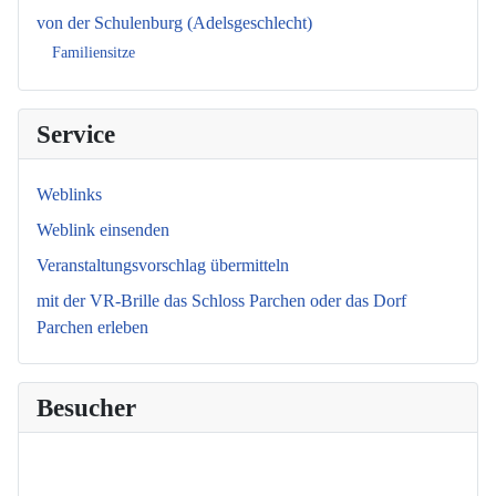
von der Schulenburg (Adelsgeschlecht)
Familiensitze
Service
Weblinks
Weblink einsenden
Veranstaltungsvorschlag übermitteln
mit der VR-Brille das Schloss Parchen oder das Dorf
Parchen erleben
Besucher