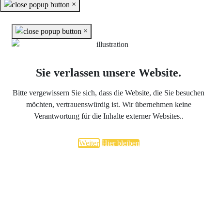
×
×
Sie verlassen unsere Website.
Bitte vergewissern Sie sich, dass die Website, die Sie besuchen
möchten, vertrauenswürdig ist. Wir übernehmen keine
Verantwortung für die Inhalte externer Websites..
Weiter
Hier bleiben