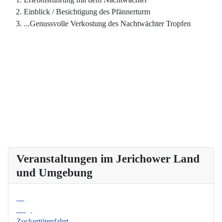
Einblick / Besichtigung des Pfännerturm
...Genussvolle Verkostung des Nachtwächter Tropfen
Veranstaltungen im Jerichower Land
und Umgebung
08
Aug.
Zuckertütenfahrt