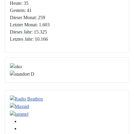
Heute:
35
Gestern:
41
Dieser Monat:
259
Letzter Monat:
1.603
Dieses Jahr:
15.325
Letztes Jahr:
10.166