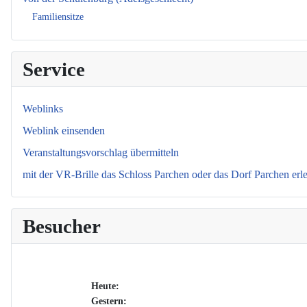
Familiensitze
Service
Weblinks
Weblink einsenden
Veranstaltungsvorschlag übermitteln
mit der VR-Brille das Schloss Parchen oder das Dorf Parchen erl
Besucher
Heute:
Gestern: