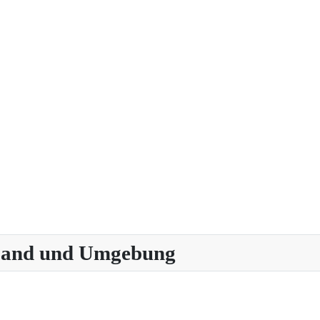
 Land und Umgebung