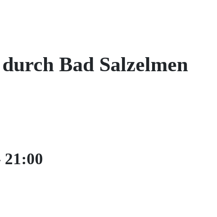
durch Bad Salzelmen
-
21:00