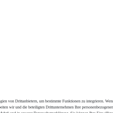
en von Drittanbietern, um bestimmte Funktionen zu integrieren. Wenn 
beiten wir und die beteiligten Drittunternehmen Ihre personenbezogene