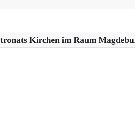
Patronats Kirchen im Raum Magdebu