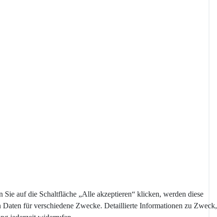
Sie auf die Schaltfläche „Alle akzeptieren“ klicken, werden diese
n Daten für verschiedene Zwecke. Detaillierte Informationen zu Zweck,