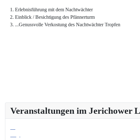
Erlebnisführung mit dem Nachtwächter
Einblick / Besichtigung des Pfännerturm
...Genussvolle Verkostung des Nachtwächter Tropfen
Veranstaltungen im Jerichower
08
Aug.