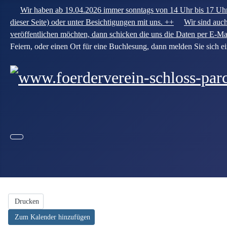
Wir haben ab 19.04.2026 immer sonntags von 14 Uhr bis 17 Uhr 
dieser Seite) oder unter Besichtigungen mit uns. ++
Wir sind auc
veröffentlichen möchten, dann schicken die uns die Daten per E-M
Feiern, oder einen Ort für eine Buchlesung, dann melden Sie sich e
Drucken
Zum Kalender hinzufügen