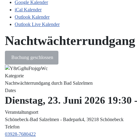
Google Kalender
iCal Kalender
Outlook Kalender
Outlook Live Kalender
Nachtwächterrundgang 
Buchung geschlossen
Kategorie
Nachtwächterrundgang durch Bad Salzelmen
Dates
Dienstag, 23. Juni 2026
19:30
Veranstaltungsort
Schönebeck-Bad Salzelmen - Badepark4, 39218 Schönebeck
Telefon
03928-7680422