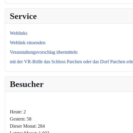
Service
Weblinks
Weblink einsenden
Veranstaltungsvorschlag übermitteln
mit der VR-Brille das Schloss Parchen oder das Dorf Parchen erl
Besucher
Heute:
2
Gestern:
58
Dieser Monat:
284