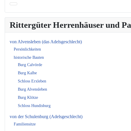
Rittergüter Herrenhäuser und 
von Alvensleben (das Adelsgeschlecht)
Persönlichkeiten
historische Bauten
Burg Calvörde
Burg Kalbe
Schloss Erxleben
Burg Alvensleben
Burg Klötze
Schloss Hundisburg
von der Schulenburg (Adelsgeschlecht)
Familiensitze