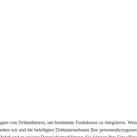
en von Drittanbietern, um bestimmte Funktionen zu integrieren. Wenn 
beiten wir und die beteiligten Drittunternehmen Ihre personenbezogene