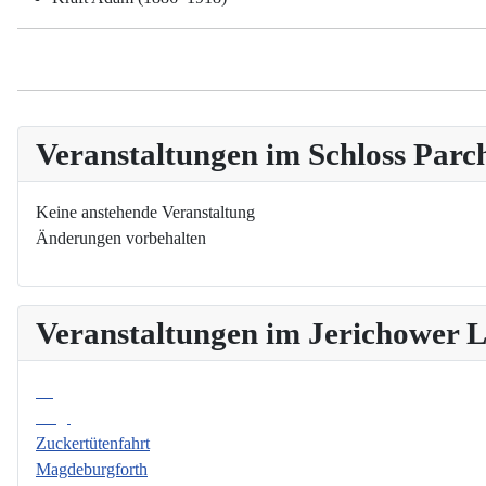
Veranstaltungen im Schloss Parc
Keine anstehende Veranstaltung
Änderungen vorbehalten
Veranstaltungen im Jerichower
08
Aug.
Zuckertütenfahrt
Magdeburgforth