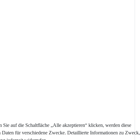
Sie auf die Schaltfläche „Alle akzeptieren“ klicken, werden diese
n Daten für verschiedene Zwecke. Detaillierte Informationen zu Zweck,