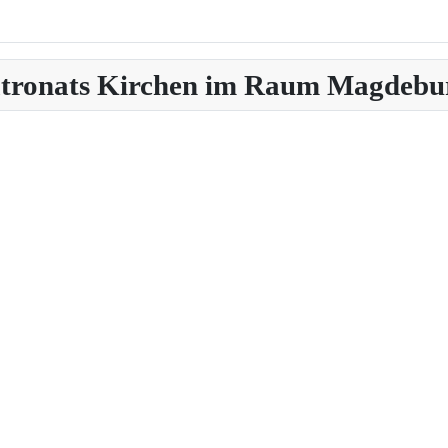
Patronats Kirchen im Raum Magdebu