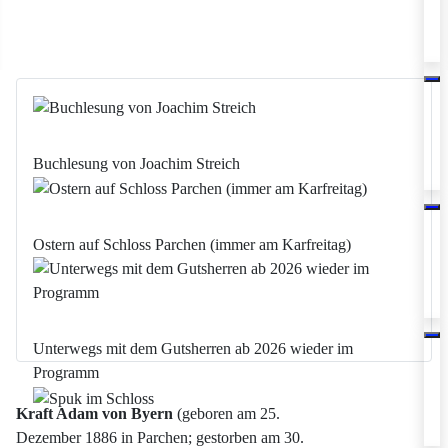
Buchlesung von Joachim Streich
Ostern auf Schloss Parchen (immer am Karfreitag)
Unterwegs mit dem Gutsherren ab 2026 wieder im
Programm
Kraft Adam von Byern
(geboren am 25.
Dezember 1886 in Parchen; gestorben am 30.