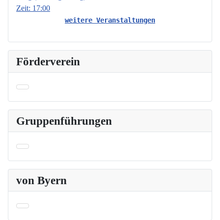
Zeit:
17:00
weitere Veranstaltungen
Förderverein
Gruppenführungen
von Byern