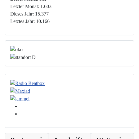
Letzter Monat:
1.603
Dieses Jahr:
15.377
Letztes Jahr:
10.166