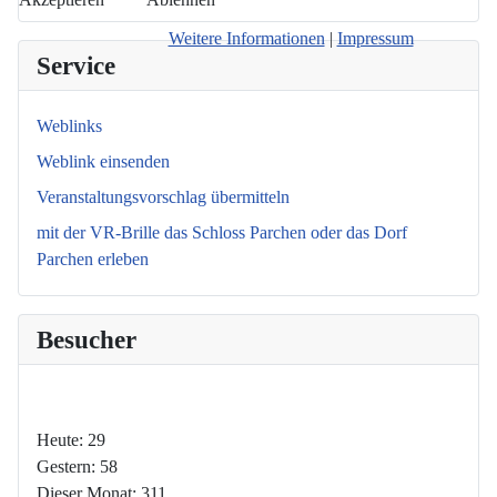
Weitere Informationen
|
Impressum
Service
Weblinks
Weblink einsenden
Veranstaltungsvorschlag übermitteln
mit der VR-Brille das Schloss Parchen oder das Dorf
Parchen erleben
Besucher
Heute:
29
Gestern:
58
Dieser Monat:
311