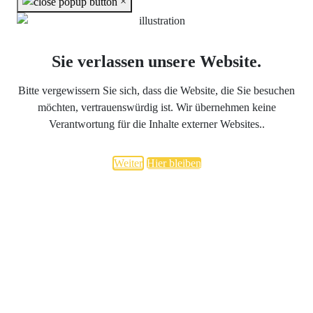
×
Sie verlassen unsere Website.
Bitte vergewissern Sie sich, dass die Website, die Sie besuchen
möchten, vertrauenswürdig ist. Wir übernehmen keine
Verantwortung für die Inhalte externer Websites..
Weiter
Hier bleiben