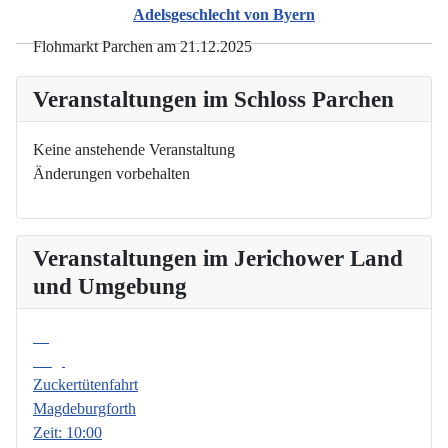
Adelsgeschlecht von Byern
Flohmarkt Parchen am 21.12.2025
Veranstaltungen im Schloss Parchen
Keine anstehende Veranstaltung
Änderungen vorbehalten
Veranstaltungen im Jerichower Land
und Umgebung
08
Aug.
Zuckertütenfahrt
Magdeburgforth
Zeit:
10:00